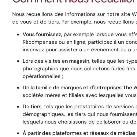
Nous recueillons des informations sur notre site
de vous et de tiers. Par exemple, nous recueillons
Vous fournissez,
par exemple lorsque vous effe
Récompenses ou en ligne, participez à un conco
inscrivez pour assister à un événement ou à u
Lors des visites en magasin,
telles que les typ
photographies que nous collectons à des fins d
opérationnelles ;
De la famille de marques et d'entreprises The W
sociétés mères et filiales avec lesquelles vous 
De tiers,
tels que les prestataires de services q
démographiques, les tiers qui nous fournissent 
lesquels nous choisissons de collaborer ou de t
À partir des plateformes et réseaux de médias