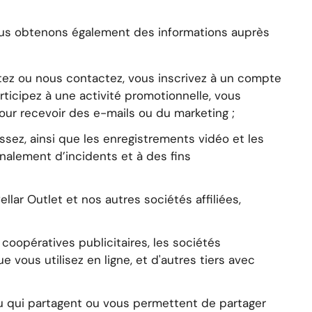
Nous obtenons également des informations auprès
tez ou nous contactez, vous inscrivez à un compte
ticipez à une activité promotionnelle, vous
our recevoir des e-mails ou du marketing ;
sez, ainsi que les enregistrements vidéo et les
nalement d’incidents et à des fins
llar Outlet et nos autres sociétés affiliées,
 coopératives publicitaires, les sociétés
 vous utilisez en ligne, et d'autres tiers avec
ou qui partagent ou vous permettent de partager