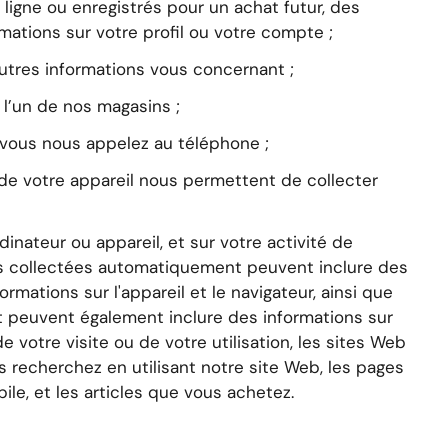
n ligne ou enregistrés pour un achat futur, des
mations sur votre profil ou votre compte ;
autres informations vous concernant ;
l’un de nos magasins ;
vous nous appelez au téléphone ;
 de votre appareil nous permettent de collecter
dinateur ou appareil, et sur votre activité de
ons collectées automatiquement peuvent inclure des
rmations sur l'appareil et le navigateur, ainsi que
t peuvent également inclure des informations sur
e votre visite ou de votre utilisation, les sites Web
s recherchez en utilisant notre site Web, les pages
le, et les articles que vous achetez.