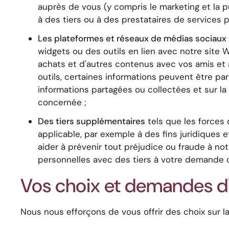
auprès de vous (y compris le marketing et la 
à des tiers ou à des prestataires de services p
Les plateformes et réseaux de médias sociaux
widgets ou des outils en lien avec notre site
achats et d'autres contenus avec vos amis et a
outils, certaines informations peuvent être pa
informations partagées ou collectées et sur la 
concernée ;
Des tiers supplémentaires
tels que les forces d
applicable, par exemple à des fins juridiques 
aider à prévenir tout préjudice ou fraude à no
personnelles avec des tiers à votre demande
Vos choix et demandes d
Nous nous efforçons de vous offrir des choix sur la