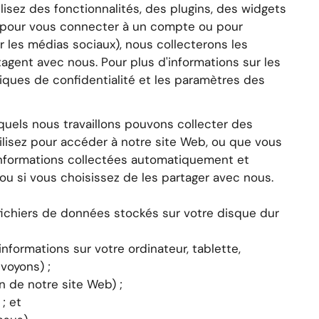
lisez des fonctionnalités, des plugins, des widgets
, pour vous connecter à un compte ou pour
r les médias sociaux), nous collecterons les
gent avec nous. Pour plus d'informations sur les
tiques de confidentialité et les paramètres des
quels nous travaillons pouvons collecter des
utilisez pour accéder à notre site Web, ou que vous
s informations collectées automatiquement et
 ou si vous choisissez de les partager avec nous.
fichiers de données stockés sur votre disque dur
formations sur votre ordinateur, tablette,
voyons) ;
n de notre site Web) ;
; et