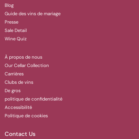
Blog
Guide des vins de mariage
Presse
Sale Detail
Wine Quiz
À propos de nous
Our Cellar Collection
Carrières
Clubs de vins
De gros
politique de confidentialité
Accessibilité
Politique de cookies
Contact Us