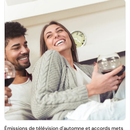
Émissions de télévision d'automne et accords mets