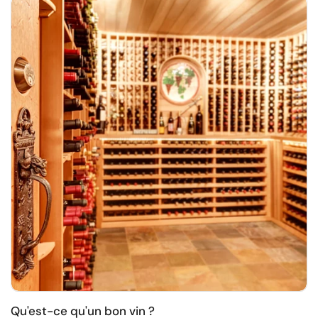
Qu'est-ce qu'un bon vin ?