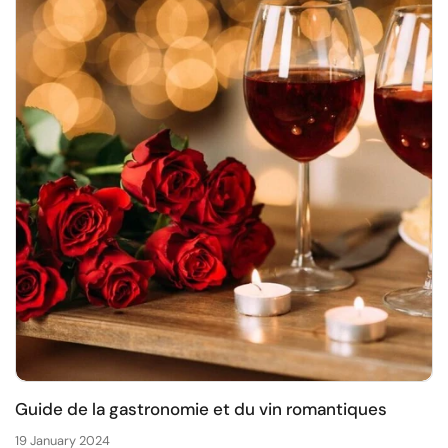
Guide de la gastronomie et du vin romantiques
19 January 2024