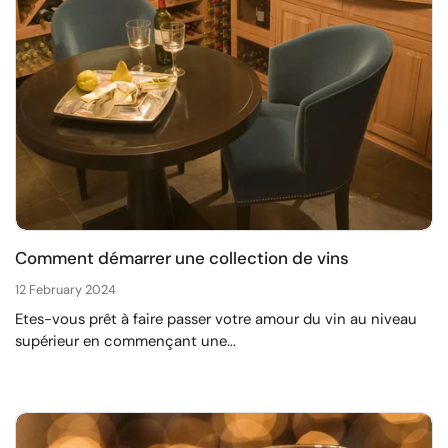
Comment démarrer une collection de vins
12 February 2024
Etes-vous prêt à faire passer votre amour du vin au niveau
supérieur en commençant une...