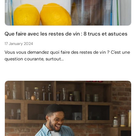
Que faire avec les restes de vin : 8 trucs et astuces
17 January 2024
Vous vous demandez quoi faire des restes de vin ? C'est une
question courante, surtout...