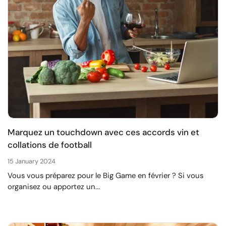
Marquez un touchdown avec ces accords vin et
collations de football
15 January 2024
Vous vous préparez pour le Big Game en février ? Si vous
organisez ou apportez un...