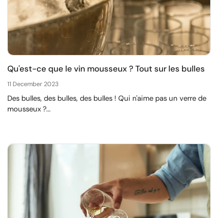
Qu'est-ce que le vin mousseux ? Tout sur les bulles
11 December 2023
Des bulles, des bulles, des bulles ! Qui n'aime pas un verre de
mousseux ?...