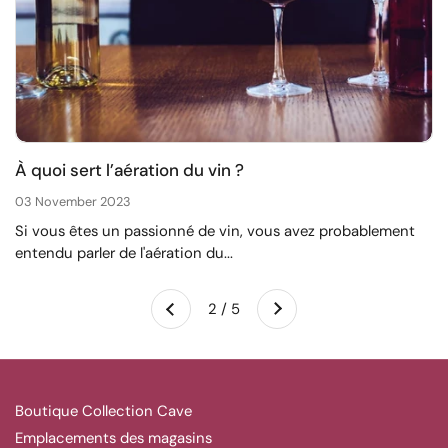
À quoi sert l’aération du vin ?
03 November 2023
Si vous êtes un passionné de vin, vous avez probablement
entendu parler de l'aération du...
Suivant
2 / 5
Précédent
Boutique Collection Cave
Emplacements des magasins