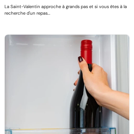
La Saint-Valentin approche à grands pas et si vous êtes à la
recherche d'un repas...