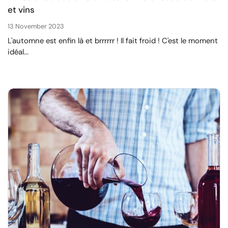
et vins
13 November 2023
L'automne est enfin là et brrrrrr ! Il fait froid ! C'est le moment
idéal...