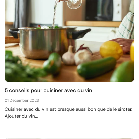
5 conseils pour cuisiner avec du vin
01 December 2023
Cuisiner avec du vin est presque aussi bon que de le siroter.
Ajouter du vin...