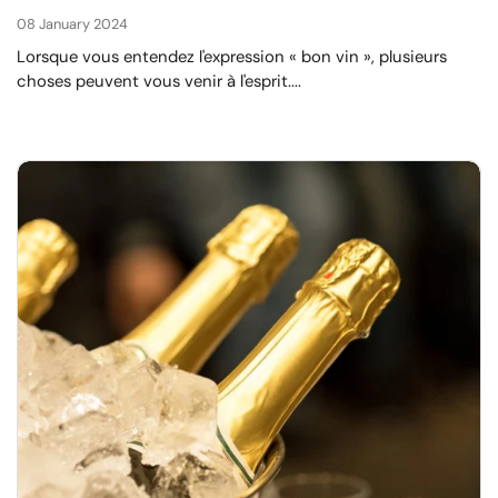
08 January 2024
Lorsque vous entendez l'expression « bon vin », plusieurs
choses peuvent vous venir à l'esprit....