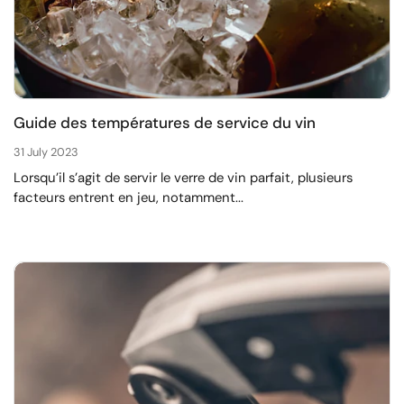
Guide des températures de service du vin
31 July 2023
Lorsqu’il s’agit de servir le verre de vin parfait, plusieurs
facteurs entrent en jeu, notamment...