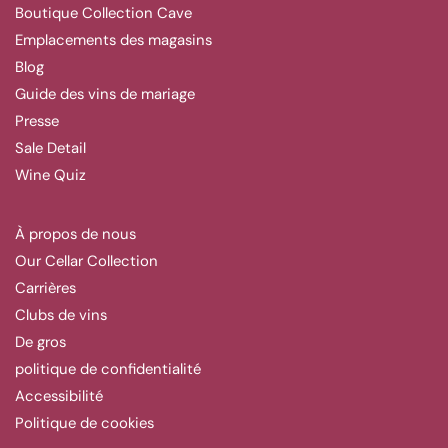
Boutique Collection Cave
Emplacements des magasins
Blog
Guide des vins de mariage
Presse
Sale Detail
Wine Quiz
À propos de nous
Our Cellar Collection
Carrières
Clubs de vins
De gros
politique de confidentialité
Accessibilité
Politique de cookies