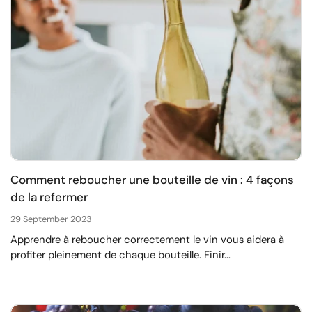
Comment reboucher une bouteille de vin : 4 façons
de la refermer
29 September 2023
Apprendre à reboucher correctement le vin vous aidera à
profiter pleinement de chaque bouteille. Finir...