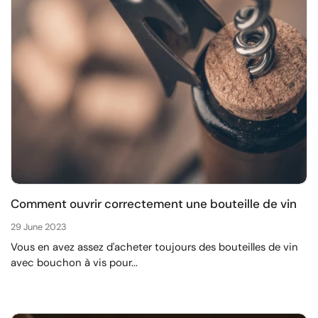
Comment ouvrir correctement une bouteille de vin
29 June 2023
Vous en avez assez d'acheter toujours des bouteilles de vin
avec bouchon à vis pour...