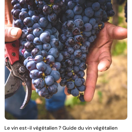
Le vin est-il végétalien ? Guide du vin végétalien