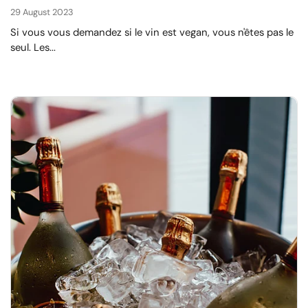
29 August 2023
Si vous vous demandez si le vin est vegan, vous n'êtes pas le
seul. Les...