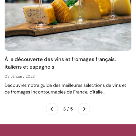
À la découverte des vins et fromages français,
italiens et espagnols
03 January 2023
Découvrez notre guide des meilleures sélections de vins et
de fromages incontournables de France, d'Italie...
Suivant
3 / 5
Précédent