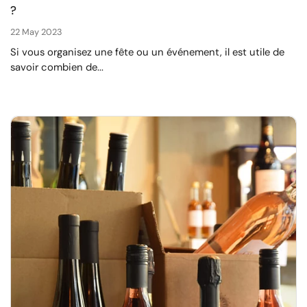
?
22 May 2023
Si vous organisez une fête ou un événement, il est utile de
savoir combien de...