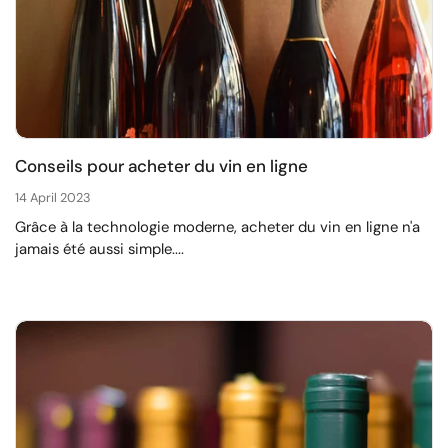
Conseils pour acheter du vin en ligne
14 April 2023
Grâce à la technologie moderne, acheter du vin en ligne n'a
jamais été aussi simple....