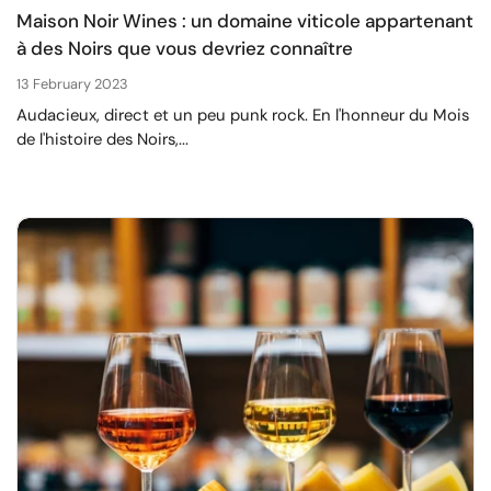
Maison Noir Wines : un domaine viticole appartenant
à des Noirs que vous devriez connaître
13 February 2023
Audacieux, direct et un peu punk rock. En l'honneur du Mois
de l'histoire des Noirs,...