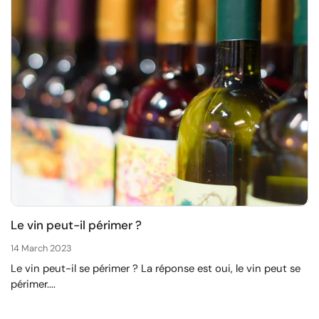
Le vin peut-il périmer ?
14 March 2023
Le vin peut-il se périmer ? La réponse est oui, le vin peut se
périmer....