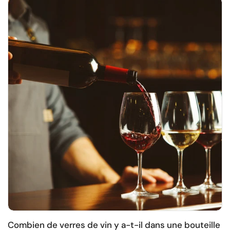
Combien de verres de vin y a-t-il dans une bouteille