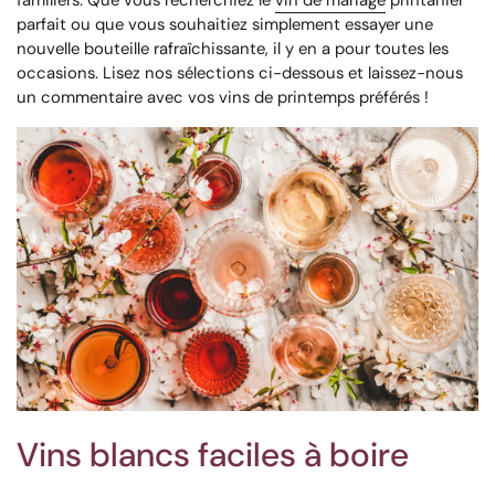
parfait ou que vous souhaitiez simplement essayer une
nouvelle bouteille rafraîchissante, il y en a pour toutes les
occasions. Lisez nos sélections ci-dessous et laissez-nous
un commentaire avec vos vins de printemps préférés !
Vins blancs faciles à boire