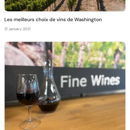
Les meilleurs choix de vins de Washington
21 January 2021