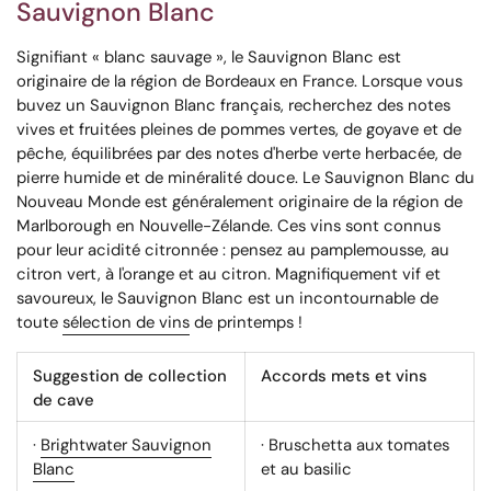
Sauvignon Blanc
Signifiant « blanc sauvage », le Sauvignon Blanc est
originaire de la région de Bordeaux en France. Lorsque vous
buvez un Sauvignon Blanc français, recherchez des notes
vives et fruitées pleines de pommes vertes, de goyave et de
pêche, équilibrées par des notes d'herbe verte herbacée, de
pierre humide et de minéralité douce. Le Sauvignon Blanc du
Nouveau Monde est généralement originaire de la région de
Marlborough en Nouvelle-Zélande. Ces vins sont connus
pour leur acidité citronnée : pensez au pamplemousse, au
citron vert, à l'orange et au citron. Magnifiquement vif et
savoureux, le Sauvignon Blanc est un incontournable de
toute
sélection de vins
de printemps !
Suggestion de collection
Accords mets et vins
de cave
·
Brightwater Sauvignon
· Bruschetta aux tomates
Blanc
et au basilic