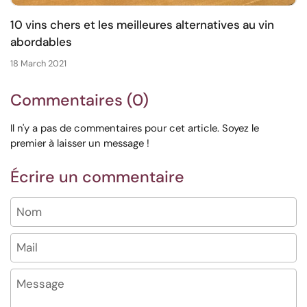
10 vins chers et les meilleures alternatives au vin
abordables
18 March 2021
Commentaires (0)
Il n'y a pas de commentaires pour cet article. Soyez le
premier à laisser un message !
Écrire un commentaire
Nom
Mail
Message