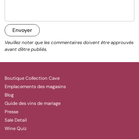
Envoyer
Veuillez noter que les commentaires doivent être approuvés
avant d'être publiés.
Boutique Collection Cave
Emplacements des magasins
Blog
Guide des vins de mariage
Presse
Sale Detail
Wine Quiz