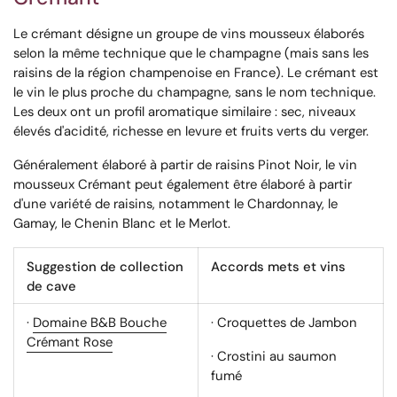
Le crémant désigne un groupe de vins mousseux élaborés
selon la même technique que le champagne (mais sans les
raisins de la région champenoise en France). Le crémant est
le vin le plus proche du champagne, sans le nom technique.
Les deux ont un profil aromatique similaire : sec, niveaux
élevés d'acidité, richesse en levure et fruits verts du verger.
Généralement élaboré à partir de raisins Pinot Noir, le vin
mousseux Crémant peut également être élaboré à partir
d'une variété de raisins, notamment le Chardonnay, le
Gamay, le Chenin Blanc et le Merlot.
Suggestion de collection
Accords mets et vins
de cave
·
Domaine B&B Bouche
· Croquettes de Jambon
Crémant Rose
· Crostini au saumon
fumé