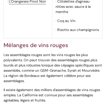
·
L'Orangeraie Pinot Noir
· Côtelettes d'agneau
rôties avec sauce à la
menthe
· Coq au Vin
· Risotto aux champignons
Mélanges de vins rouges
Les assemblages rouges sont les vins rouges les plus
polyvalents. On peut trouver des assemblages rouges plus
lourds et plus robustes lorsque des cépages spécifiques sont
assemblés, comme un GSM-Grenache, Syrah et Mourvèdre.
La région de Bordeaux est également célèbre pour ses
assemblages.
Il existe également des milliers d'assemblages de vins rouges
simples. La Californie est connue pour ses assemblages
agréables, légers et fruités.