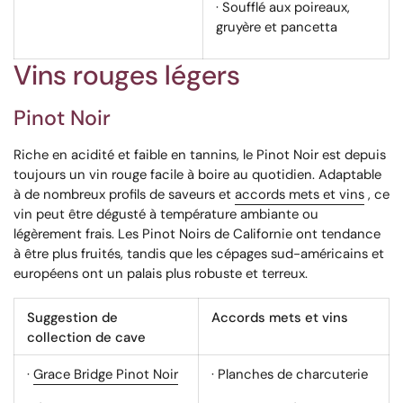
· Soufflé aux poireaux,
gruyère et pancetta
Vins rouges légers
Pinot Noir
Riche en acidité et faible en tannins, le Pinot Noir est depuis
toujours un vin rouge facile à boire au quotidien. Adaptable
à de nombreux profils de saveurs et
accords mets et vins
, ce
vin peut être dégusté à température ambiante ou
légèrement frais. Les Pinot Noirs de Californie ont tendance
à être plus fruités, tandis que les cépages sud-américains et
européens ont un palais plus robuste et terreux.
Suggestion de
Accords mets et vins
collection de cave
·
Grace Bridge Pinot Noir
· Planches de charcuterie