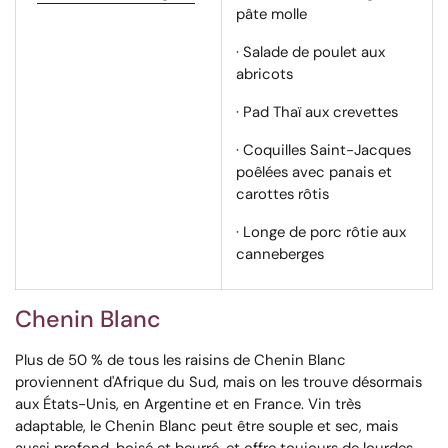
pâte molle
· Salade de poulet aux
abricots
· Pad Thaï aux crevettes
· Coquilles Saint-Jacques
poêlées avec panais et
carottes rôtis
· Longe de porc rôtie aux
canneberges
Chenin Blanc
Plus de 50 % de tous les raisins de Chenin Blanc
proviennent d'Afrique du Sud, mais on les trouve désormais
aux États-Unis, en Argentine et en France. Vin très
adaptable, le Chenin Blanc peut être souple et sec, mais