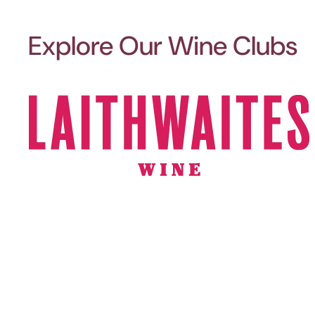
Explore Our Wine Clubs