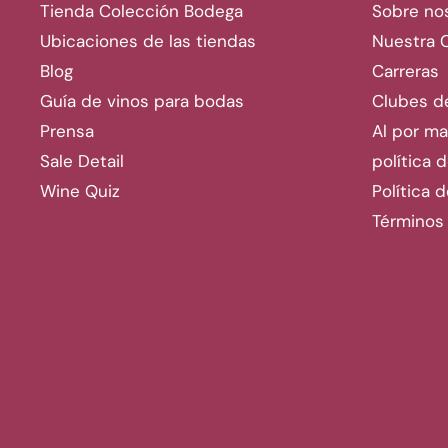
Tienda Colección Bodega
Sobre no
Ubicaciones de las tiendas
Nuestra 
Blog
Carreras
Guía de vinos para bodas
Clubes d
Prensa
Al por ma
Sale Detail
política 
Wine Quiz
Política 
Términos