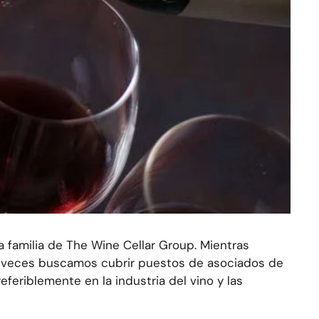
 familia de The Wine Cellar Group. Mientras
as veces buscamos cubrir puestos de asociados de
eferiblemente en la industria del vino y las