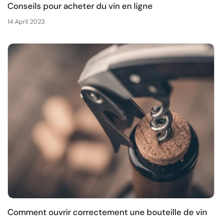
Conseils pour acheter du vin en ligne
14 April 2023
Comment ouvrir correctement une bouteille de vin