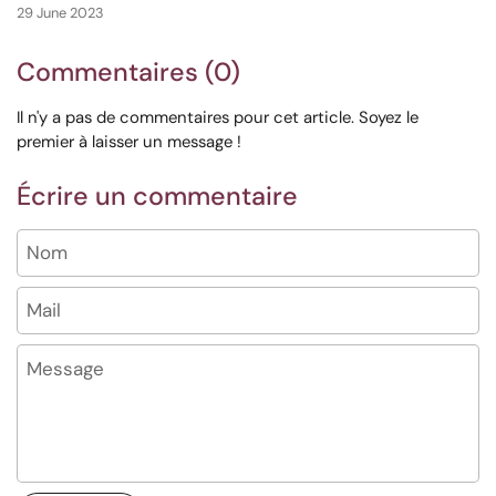
29 June 2023
Commentaires (0)
Il n'y a pas de commentaires pour cet article. Soyez le
premier à laisser un message !
Écrire un commentaire
Nom
Mail
Message