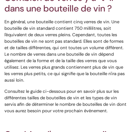
dans une bouteille de vin ?
En général, une bouteille contient cinq verres de vin. Une
bouteille de vin standard contient 750 millilitres, soit
l'équivalent de deux verres pleins. Cependant, toutes les
bouteilles de vin ne sont pas standard. Elles sont de formes
et de tailles différentes, qui ont toutes un volume différent.
Le nombre de verres dans une bouteille de vin dépend
également de la forme et de la taille des verres que vous
utilisez. Les verres plus grands contiennent plus de vin que
les verres plus petits, ce qui signifie que la bouteille n'ira pas
aussi loin.
Consultez le guide ci-dessous pour en savoir plus sur les
différentes tailles de bouteilles de vin et les types de vin
servis afin de déterminer le nombre de bouteilles de vin dont
vous aurez besoin pour votre prochain événement.