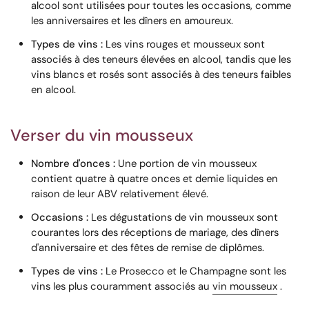
alcool sont utilisées pour toutes les occasions, comme
les anniversaires et les dîners en amoureux.
Types de vins :
Les vins rouges et mousseux sont
associés à des teneurs élevées en alcool, tandis que les
vins blancs et rosés sont associés à des teneurs faibles
en alcool.
Verser du vin mousseux
Nombre d'onces :
Une portion de vin mousseux
contient quatre à quatre onces et demie liquides en
raison de leur ABV relativement élevé.
Occasions :
Les dégustations de vin mousseux sont
courantes lors des réceptions de mariage, des dîners
d'anniversaire et des fêtes de remise de diplômes.
Types de vins :
Le Prosecco et le Champagne sont les
vins les plus couramment associés au
vin mousseux
.