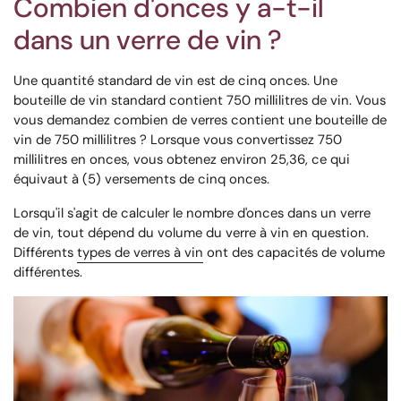
Combien d'onces y a-t-il
dans un verre de vin ?
Une quantité standard de vin est de cinq onces. Une
bouteille de vin standard contient 750 millilitres de vin. Vous
vous demandez combien de verres contient une bouteille de
vin de 750 millilitres ? Lorsque vous convertissez 750
millilitres en onces, vous obtenez environ 25,36, ce qui
équivaut à (5) versements de cinq onces.
Lorsqu'il s'agit de calculer le nombre d'onces dans un verre
de vin, tout dépend du volume du verre à vin en question.
Différents
types de verres à vin
ont des capacités de volume
différentes.