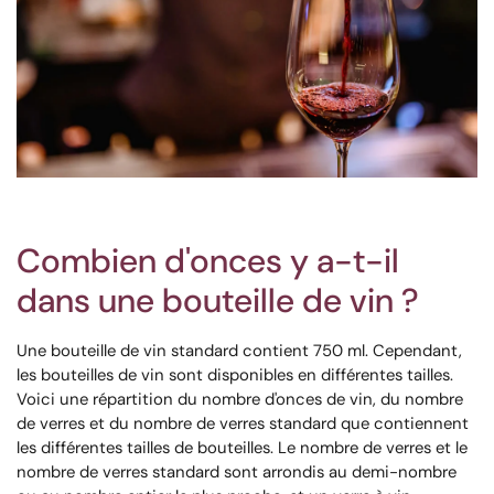
Combien d'onces y a-t-il
dans une bouteille de vin ?
Une bouteille de vin standard contient 750 ml. Cependant,
les bouteilles de vin sont disponibles en différentes tailles.
Voici une répartition du nombre d'onces de vin, du nombre
de verres et du nombre de verres standard que contiennent
les différentes tailles de bouteilles. Le nombre de verres et le
nombre de verres standard sont arrondis au demi-nombre