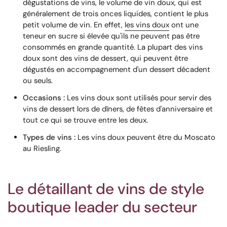
dégustations de vins, le volume de vin doux, qui est
généralement de trois onces liquides, contient le plus
petit volume de vin. En effet,
les vins doux
ont une
teneur en sucre si élevée qu'ils ne peuvent pas être
consommés en grande quantité. La plupart des vins
doux sont des vins de dessert, qui peuvent être
dégustés en accompagnement d'un dessert décadent
ou seuls.
Occasions :
Les vins doux sont utilisés pour servir des
vins de dessert lors de dîners, de fêtes d'anniversaire et
tout ce qui se trouve entre les deux.
Types de vins :
Les vins doux peuvent être du Moscato
au Riesling.
Le détaillant de vins de style
boutique leader du secteur