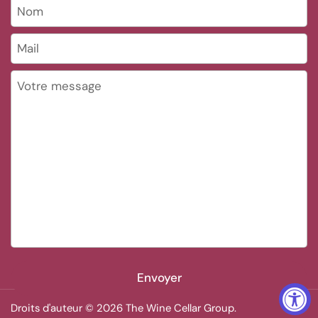
Nom
Mail
*
Votre message
Envoyer
Droits d'auteur © 2026
The Wine Cellar Group
.