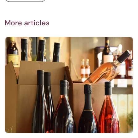
More articles