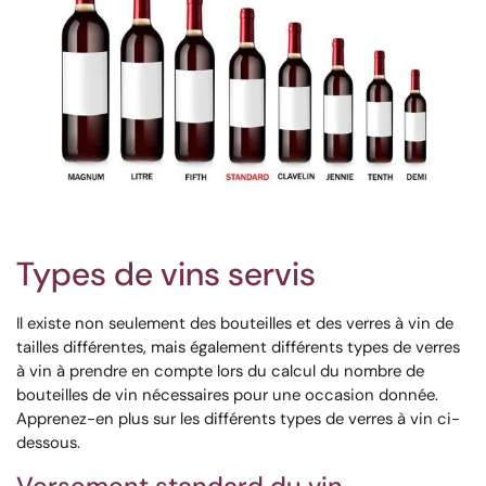
Types de vins servis
Il existe non seulement des bouteilles et des verres à vin de
tailles différentes, mais également différents types de verres
à vin à prendre en compte lors du calcul du nombre de
bouteilles de vin nécessaires pour une occasion donnée.
Apprenez-en plus sur les différents types de verres à vin ci-
dessous.