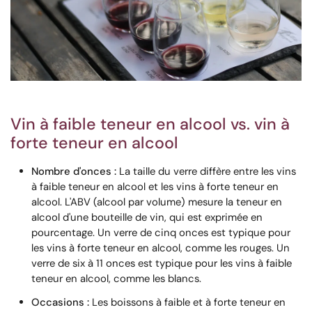
Vin à faible teneur en alcool vs. vin à
forte teneur en alcool
Nombre d'onces :
La taille du verre diffère entre les vins
à faible teneur en alcool et les vins à forte teneur en
alcool. L'ABV (alcool par volume) mesure la teneur en
alcool d'une bouteille de vin, qui est exprimée en
pourcentage. Un verre de cinq onces est typique pour
les vins à forte teneur en alcool, comme les rouges. Un
verre de six à 11 onces est typique pour les vins à faible
teneur en alcool, comme les blancs.
Occasions :
Les boissons à faible et à forte teneur en