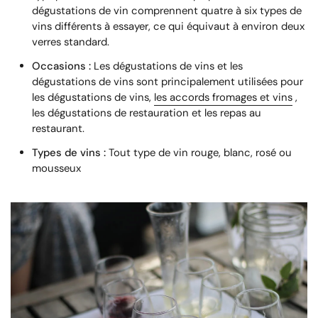
dégustations de vin comprennent quatre à six types de
vins différents à essayer, ce qui équivaut à environ deux
verres standard.
Occasions :
Les dégustations de vins et les
dégustations de vins sont principalement utilisées pour
les dégustations de vins,
les accords fromages et vins
,
les dégustations de restauration et les repas au
restaurant.
Types de vins :
Tout type de vin rouge, blanc, rosé ou
mousseux