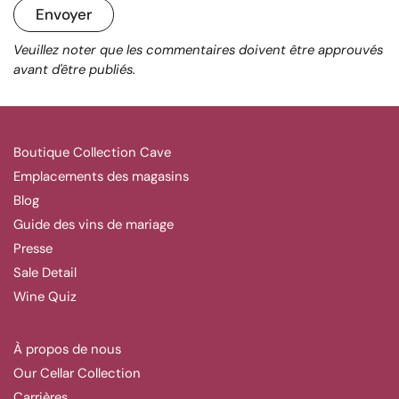
Envoyer
Veuillez noter que les commentaires doivent être approuvés
avant d'être publiés.
Boutique Collection Cave
Emplacements des magasins
Blog
Guide des vins de mariage
Presse
Sale Detail
Wine Quiz
À propos de nous
Our Cellar Collection
Carrières