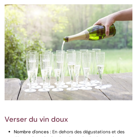
Verser du vin doux
Nombre d'onces :
En dehors des dégustations et des