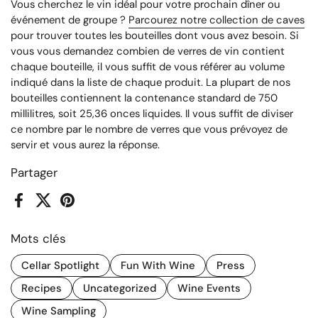
Vous cherchez le vin idéal pour votre prochain dîner ou
événement de groupe ?
Parcourez notre collection de caves
pour trouver toutes les bouteilles dont vous avez besoin. Si
vous vous demandez combien de verres de vin contient
chaque bouteille, il vous suffit de vous référer au volume
indiqué dans la liste de chaque produit. La plupart de nos
bouteilles contiennent la contenance standard de 750
millilitres, soit 25,36 onces liquides. Il vous suffit de diviser
ce nombre par le nombre de verres que vous prévoyez de
servir et vous aurez la réponse.
Partager
Facebook
X (Twitter)
Pinterest
Mots clés
Cellar Spotlight
Fun With Wine
Press
Recipes
Uncategorized
Wine Events
Wine Sampling