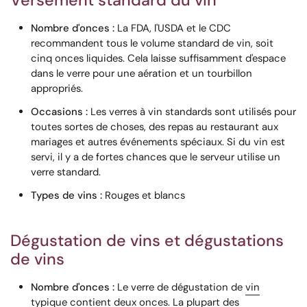
Versement standard du vin
Nombre d'onces :
La FDA, l'USDA et le CDC
recommandent tous le volume standard de vin, soit
cinq onces liquides. Cela laisse suffisamment d'espace
dans le verre pour une aération et un tourbillon
appropriés.
Occasions :
Les verres à vin standards sont utilisés pour
toutes sortes de choses, des repas au restaurant aux
mariages et autres événements spéciaux. Si du vin est
servi, il y a de fortes chances que le serveur utilise un
verre standard.
Types de vins :
Rouges et blancs
Dégustation de vins et dégustations
de vins
Nombre d'onces :
Le verre de dégustation de
vin
typique contient deux onces. La plupart des