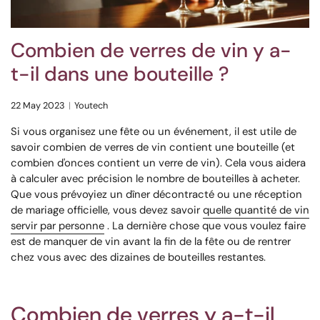
Combien de verres de vin y a-
t-il dans une bouteille ?
22 May 2023
Youtech
Si vous organisez une fête ou un événement, il est utile de
savoir combien de verres de vin contient une bouteille (et
combien d'onces contient un verre de vin). Cela vous aidera
à calculer avec précision le nombre de bouteilles à acheter.
Que vous prévoyiez un dîner décontracté ou une réception
de mariage officielle, vous devez savoir
quelle quantité de vin
servir par personne
. La dernière chose que vous voulez faire
est de manquer de vin avant la fin de la fête ou de rentrer
chez vous avec des dizaines de bouteilles restantes.
Combien de verres y a-t-il