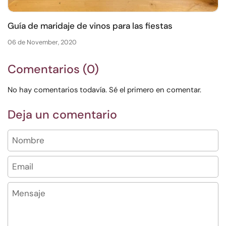
Guía de maridaje de vinos para las fiestas
06 de November, 2020
Comentarios (0)
No hay comentarios todavía. Sé el primero en comentar.
Deja un comentario
Nombre
Email
Mensaje