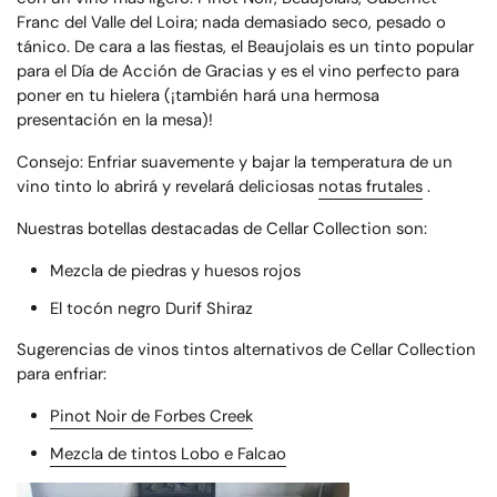
Franc del Valle del Loira; nada demasiado seco, pesado o
tánico. De cara a las fiestas, el Beaujolais es un tinto popular
para el Día de Acción de Gracias y es el vino perfecto para
poner en tu hielera (¡también hará una hermosa
presentación en la mesa)!
Consejo: Enfriar suavemente y bajar la temperatura de un
vino tinto lo abrirá y revelará deliciosas
notas frutales
.
Nuestras botellas destacadas de Cellar Collection son:
Mezcla de piedras y huesos rojos
El tocón negro Durif Shiraz
Sugerencias de vinos tintos alternativos de Cellar Collection
para enfriar:
Pinot Noir de Forbes Creek
Mezcla de tintos Lobo e Falcao