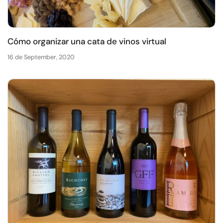
Cómo organizar una cata de vinos virtual
16 de September, 2020