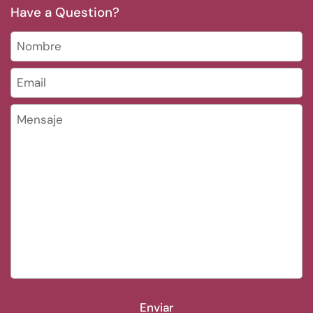
Have a Question?
Nombre
Email
*
Mensaje
Enviar