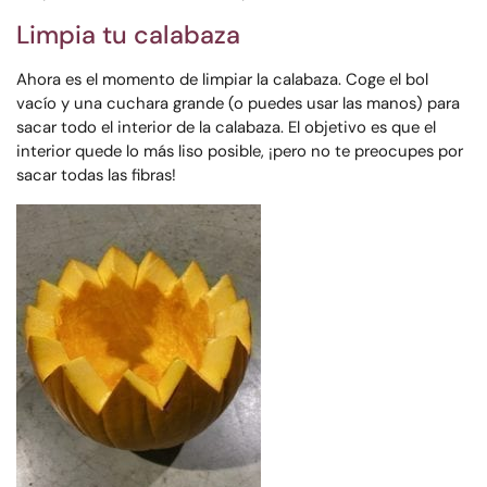
Limpia tu calabaza
Ahora es el momento de limpiar la calabaza. Coge el bol
vacío y una cuchara grande (o puedes usar las manos) para
sacar todo el interior de la calabaza. El objetivo es que el
interior quede lo más liso posible, ¡pero no te preocupes por
sacar todas las fibras!