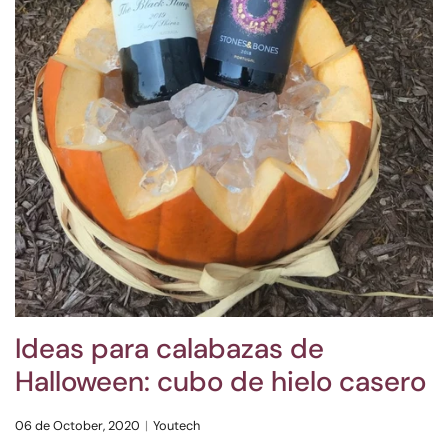
Ideas para calabazas de
Halloween: cubo de hielo casero
06 de October, 2020
Youtech