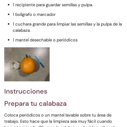
1 recipiente para guardar semillas y pulpa.
1 bolígrafo o marcador
1 cuchara grande para limpiar las semillas y la pulpa de la
calabaza.
1 mantel desechable o periódicos
Instrucciones
Prepara tu calabaza
Coloca periódicos o un mantel lavable sobre tu área de
trabajo. Esto hace que la limpieza sea muy fácil cuando