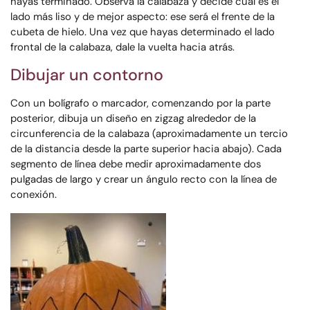
hayas terminado. Observa la calabaza y decide cuál es el
lado más liso y de mejor aspecto: ese será el frente de la
cubeta de hielo. Una vez que hayas determinado el lado
frontal de la calabaza, dale la vuelta hacia atrás.
Dibujar un contorno
Con un bolígrafo o marcador, comenzando por la parte
posterior, dibuja un diseño en zigzag alrededor de la
circunferencia de la calabaza (aproximadamente un tercio
de la distancia desde la parte superior hacia abajo). Cada
segmento de línea debe medir aproximadamente dos
pulgadas de largo y crear un ángulo recto con la línea de
conexión.