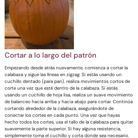
Cortar a lo largo del patrón
Empezando desde atrás nuevamente, comienza a cortar la
calabaza y sigue las líneas en zigzag. Si estás usando un
cuchillo dentado (para pan), realiza movimientos cortos de
corte una vez que esté dentro de la calabaza. Si estás
usando un cuchillo de hoja lisa, realiza un suave movimiento
de balanceo hacia arriba y hacia abajo para cortar. Continúa
cortando alrededor de la calabaza, asegurándote de
conectar los cortes en cada punto. Una vez que hayas
hecho todos los cortes, usa el tallo de la calabaza para quitar
suavemente la parte superior. Si hay alguna resistencia,
simplemente toma el cuchillo y corta donde sea necesario.