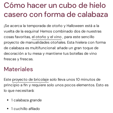
Cómo hacer un cubo de hielo
casero con forma de calabaza
¡Se acerca la temporada de otoño y Halloween está a la
vuelta de la esquina! Hemos combinado dos de nuestras
cosas favoritas,
el otoño y el vino
, para este sencillo
proyecto de manualidades otoñales. Esta hielera con forma
de calabaza es multifuncional: añade un gran toque de
decoración a tu mesa y mantiene tus botellas de vino
frescas y frescas.
Materiales
Este
proyecto de bricolaje
solo lleva unos 10 minutos de
principio a fin y requiere solo unos pocos elementos. Esto es
lo que necesitará:
1 calabaza grande
1 cuchillo afilado