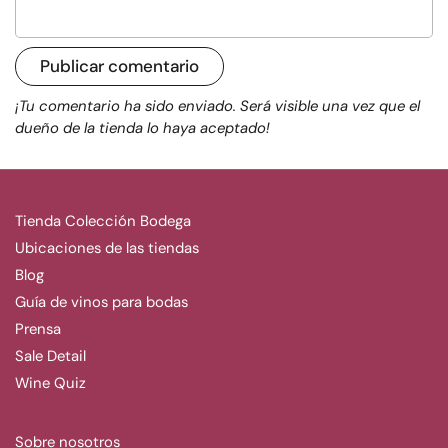
Publicar comentario
¡Tu comentario ha sido enviado. Será visible una vez que el
dueño de la tienda lo haya aceptado!
Tienda Colección Bodega
Ubicaciones de las tiendas
Blog
Guía de vinos para bodas
Prensa
Sale Detail
Wine Quiz
Sobre nosotros